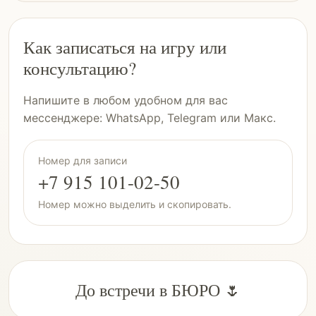
Как записаться на игру или
консультацию?
Напишите в любом удобном для вас
мессенджере: WhatsApp, Telegram или Макс.
Номер для записи
+7 915 101-02-50
Номер можно выделить и скопировать.
До встречи в БЮРО 🌷