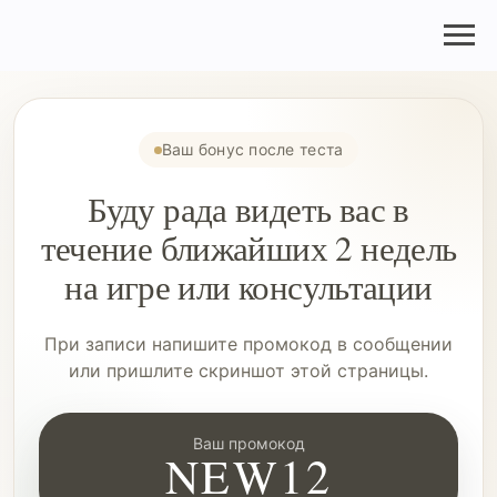
Ваш бонус после теста
Буду рада видеть вас в
течение ближайших 2 недель
на игре или консультации
При записи напишите промокод в сообщении
или пришлите скриншот этой страницы.
Ваш промокод
NEW12