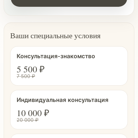
Ваши специальные условия
Консультация-знакомство
5 500 ₽
7 500 ₽
Индивидуальная консультация
10 000 ₽
20 000 ₽