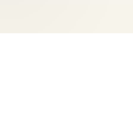
ИГРЫ
Выбрать игру
Записаться на консультацию
КОНСУЛЬТАЦИИ