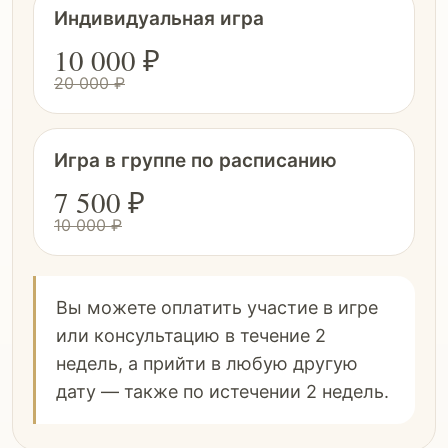
Индивидуальная игра
10 000 ₽
20 000 ₽
Игра в группе по расписанию
7 500 ₽
10 000 ₽
Вы можете оплатить участие в игре
или консультацию в течение 2
недель, а прийти в любую другую
дату — также по истечении 2 недель.