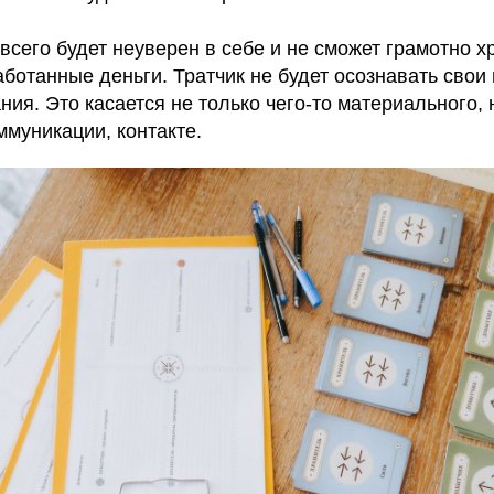
всего будет неуверен в себе и не сможет грамотно х
ботанные деньги. Тратчик не будет осознавать свои
ния. Это касается не только чего-то материального, 
ммуникации, контакте.