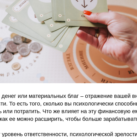
 денег или материальных благ – отражение вашей в
и. То есть того, сколько вы психологически способн
ь или потратить. Что же влияет на эту финансовую е
 как ее можно расширить, чтобы больше зарабатыват
 уровень ответственности, психологической зрелости