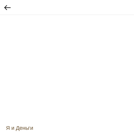
Я и Деньги