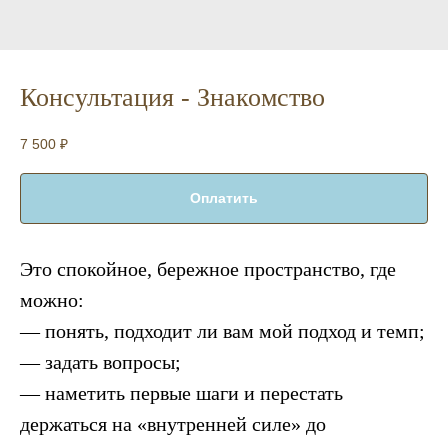
Консультация - Знакомство
7 500
₽
Оплатить
Это спокойное, бережное пространство, где
можно:
— понять, подходит ли вам мой подход и темп;
— задать вопросы;
— наметить первые шаги и перестать
держаться на «внутренней силе» до